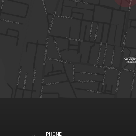
PHONE